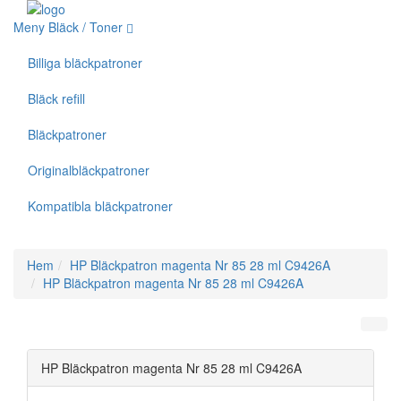
Meny Bläck / Toner
Billiga bläckpatroner
Bläck refill
Bläckpatroner
Originalbläckpatroner
Kompatibla bläckpatroner
Hem
HP Bläckpatron magenta Nr 85 28 ml C9426A
HP Bläckpatron magenta Nr 85 28 ml C9426A
HP Bläckpatron magenta Nr 85 28 ml C9426A