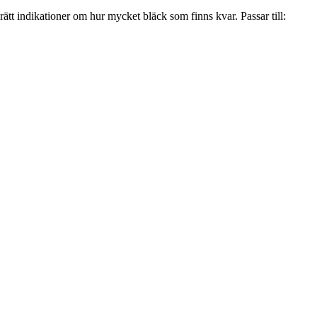
 rätt indikationer om hur mycket bläck som finns kvar. Passar till: