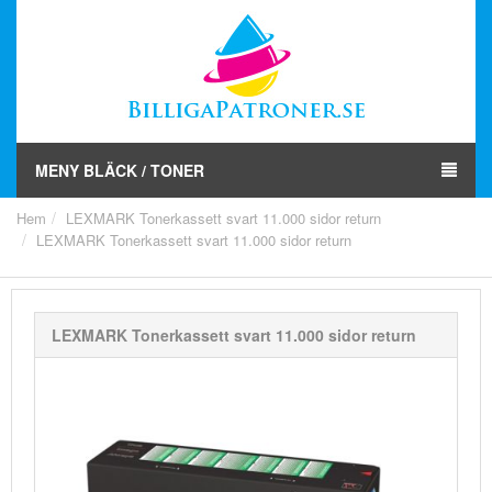
MENY BLÄCK / TONER
Hem
LEXMARK Tonerkassett svart 11.000 sidor return
LEXMARK Tonerkassett svart 11.000 sidor return
LEXMARK Tonerkassett svart 11.000 sidor return