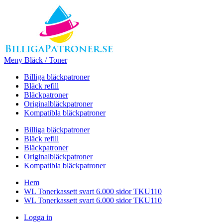
Meny Bläck / Toner
Billiga bläckpatroner
Bläck refill
Bläckpatroner
Originalbläckpatroner
Kompatibla bläckpatroner
Billiga bläckpatroner
Bläck refill
Bläckpatroner
Originalbläckpatroner
Kompatibla bläckpatroner
Hem
WL Tonerkassett svart 6.000 sidor TKU110
WL Tonerkassett svart 6.000 sidor TKU110
Logga in