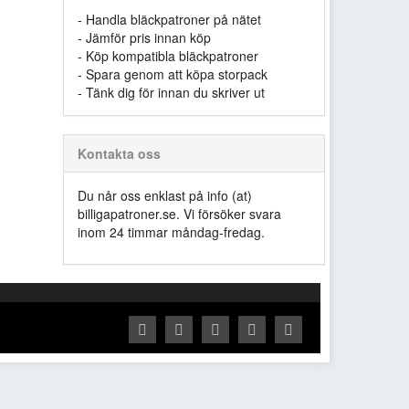
- Handla bläckpatroner på nätet
- Jämför pris innan köp
- Köp kompatibla bläckpatroner
- Spara genom att köpa storpack
- Tänk dig för innan du skriver ut
Kontakta oss
Du når oss enklast på info (at)
billigapatroner.se. Vi försöker svara
inom 24 timmar måndag-fredag.