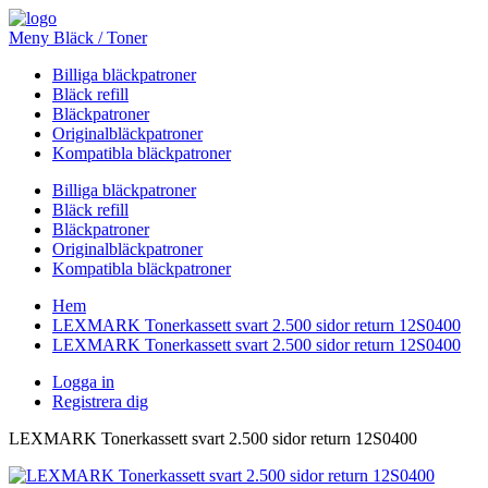
Meny Bläck / Toner
Billiga bläckpatroner
Bläck refill
Bläckpatroner
Originalbläckpatroner
Kompatibla bläckpatroner
Billiga bläckpatroner
Bläck refill
Bläckpatroner
Originalbläckpatroner
Kompatibla bläckpatroner
Hem
LEXMARK Tonerkassett svart 2.500 sidor return 12S0400
LEXMARK Tonerkassett svart 2.500 sidor return 12S0400
Logga in
Registrera dig
LEXMARK Tonerkassett svart 2.500 sidor return 12S0400