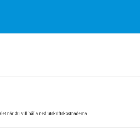
let när du vill hålla ned utskriftskostnaderna