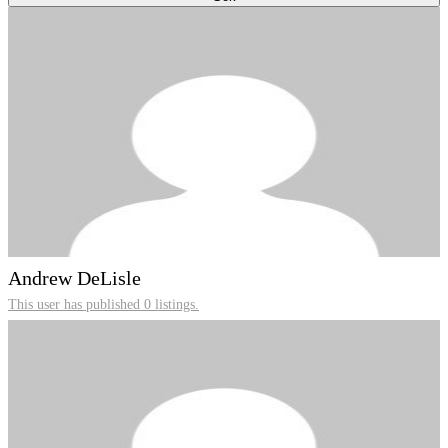
Andrew DeLisle
This user has published 0 listings.