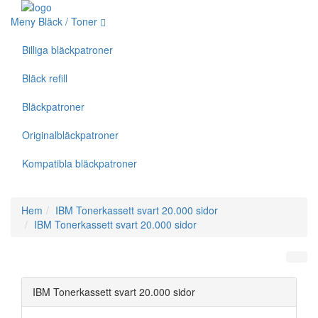
Meny Bläck / Toner
Billiga bläckpatroner
Bläck refill
Bläckpatroner
Originalbläckpatroner
Kompatibla bläckpatroner
Hem
IBM Tonerkassett svart 20.000 sidor
IBM Tonerkassett svart 20.000 sidor
IBM Tonerkassett svart 20.000 sidor