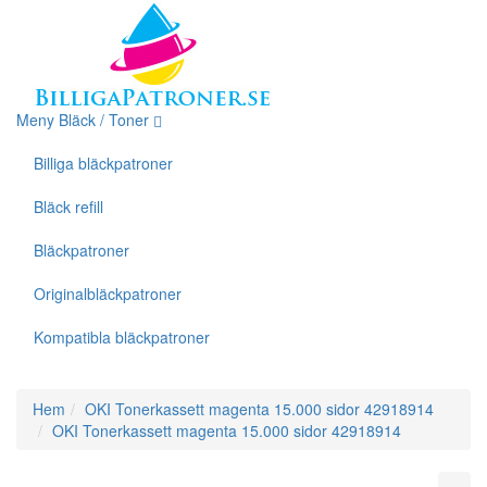
Meny Bläck / Toner
Billiga bläckpatroner
Bläck refill
Bläckpatroner
Originalbläckpatroner
Kompatibla bläckpatroner
Hem
OKI Tonerkassett magenta 15.000 sidor 42918914
OKI Tonerkassett magenta 15.000 sidor 42918914