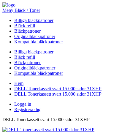
Meny Bläck / Toner
Billiga bläckpatroner
Bläck refill
Bläckpatroner
Originalbläckpatroner
Kompatibla bläckpatroner
Billiga bläckpatroner
Bläck refill
Bläckpatroner
Originalbläckpatroner
Kompatibla bläckpatroner
Hem
DELL Tonerkassett svart 15.000 sidor 31XHP
DELL Tonerkassett svart 15.000 sidor 31XHP
Logga in
Registrera dig
DELL Tonerkassett svart 15.000 sidor 31XHP