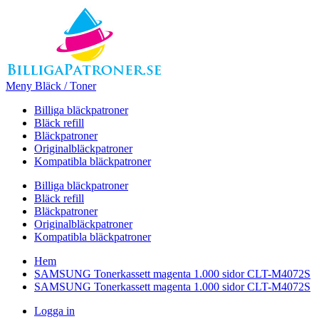
Meny Bläck / Toner
Billiga bläckpatroner
Bläck refill
Bläckpatroner
Originalbläckpatroner
Kompatibla bläckpatroner
Billiga bläckpatroner
Bläck refill
Bläckpatroner
Originalbläckpatroner
Kompatibla bläckpatroner
Hem
SAMSUNG Tonerkassett magenta 1.000 sidor CLT-M4072S
SAMSUNG Tonerkassett magenta 1.000 sidor CLT-M4072S
Logga in