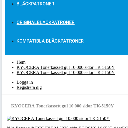
BLÄCKPATRONER
ORIGINALBLÄCKPATRONER
KOMPATIBLA BLÄCKPATRONER
Hem
KYOCERA Tonerkassett gul 10.000 sidor TK-5150Y
KYOCERA Tonerkassett gul 10.000 sidor TK-5150Y
Logga in
Registrera dig
KYOCERA Tonerkassett gul 10.000 sidor TK-5150Y