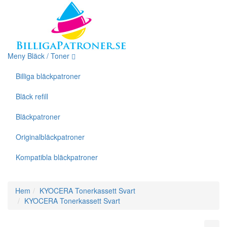
Meny Bläck / Toner
Billiga bläckpatroner
Bläck refill
Bläckpatroner
Originalbläckpatroner
Kompatibla bläckpatroner
Hem
KYOCERA Tonerkassett Svart
KYOCERA Tonerkassett Svart