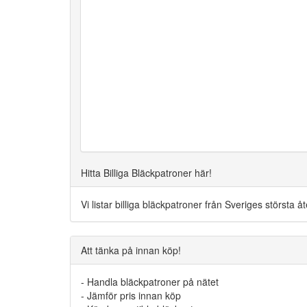
Hitta Billiga Bläckpatroner här!
Vi listar billiga bläckpatroner från Sveriges största 
Att tänka på innan köp!
- Handla bläckpatroner på nätet
- Jämför pris innan köp