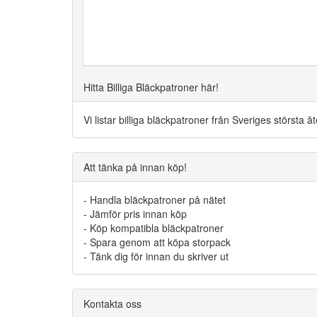
Hitta Billiga Bläckpatroner här!
Vi listar billiga bläckpatroner från Sveriges största 
Att tänka på innan köp!
- Handla bläckpatroner på nätet
- Jämför pris innan köp
- Köp kompatibla bläckpatroner
- Spara genom att köpa storpack
- Tänk dig för innan du skriver ut
Kontakta oss