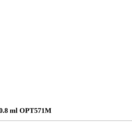
10.8 ml OPT571M