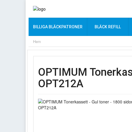
BILLIGA BLÄCKPATRONER
BLÄCK REFILL
Hem
OPTIMUM Tonerkasse
OPT212A