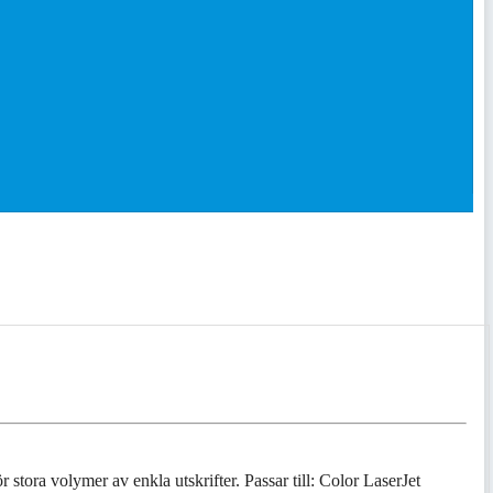
r stora volymer av enkla utskrifter. Passar till: Color LaserJet