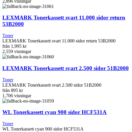
2,896
visningar
LEXMARK Tonerkassett svart 11.000 sidor return
53B2000
Toner
LEXMARK Tonerkassett svart 11.000 sidor return 53B2000
från
1,995 kr
2,559
visningar
LEXMARK Tonerkassett svart 2.500 sidor 51B2000
Toner
LEXMARK Tonerkassett svart 2.500 sidor 51B2000
från
895 kr
1,706
visningar
WL Tonerkassett cyan 900 sidor HCF531A
Toner
WL Tonerkassett cyan 900 sidor HCF531A