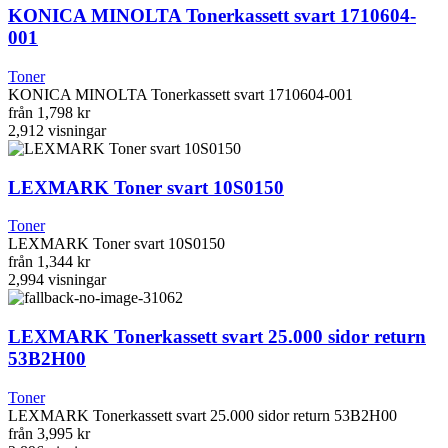
KONICA MINOLTA Tonerkassett svart 1710604-
001
Toner
KONICA MINOLTA Tonerkassett svart 1710604-001
från
1,798 kr
2,912
visningar
LEXMARK Toner svart 10S0150
Toner
LEXMARK Toner svart 10S0150
från
1,344 kr
2,994
visningar
LEXMARK Tonerkassett svart 25.000 sidor return
53B2H00
Toner
LEXMARK Tonerkassett svart 25.000 sidor return 53B2H00
från
3,995 kr