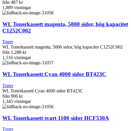
från
487 kr
1,889
visningar
WL Tonerkassett magenta, 5000 sidor, hög kapacitet
C1252C002
Toner
WL Tonerkassett magenta, 5000 sidor, hög kapacitet C1252C002
från
1,288 kr
1,516
visningar
WL Tonerkassett Cyan 4000 sidor BT423C
Toner
WL Tonerkassett Cyan 4000 sidor BT423C
från
906 kr
1,345
visningar
WL Tonerkassett svart 1100 sidor HCF530A
Toner