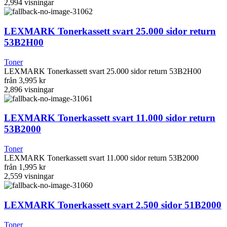
2,994
visningar
LEXMARK Tonerkassett svart 25.000 sidor return
53B2H00
Toner
LEXMARK Tonerkassett svart 25.000 sidor return 53B2H00
från
3,995 kr
2,896
visningar
LEXMARK Tonerkassett svart 11.000 sidor return
53B2000
Toner
LEXMARK Tonerkassett svart 11.000 sidor return 53B2000
från
1,995 kr
2,559
visningar
LEXMARK Tonerkassett svart 2.500 sidor 51B2000
Toner